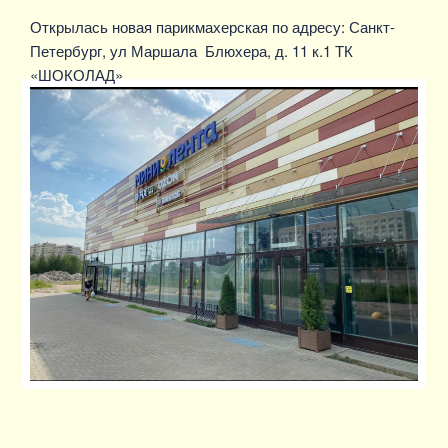
Открылась новая парикмахерская по адресу: Санкт-
Петербург, ул Маршала Блюхера, д. 11 к.1 ТК
«ШОКОЛАД»