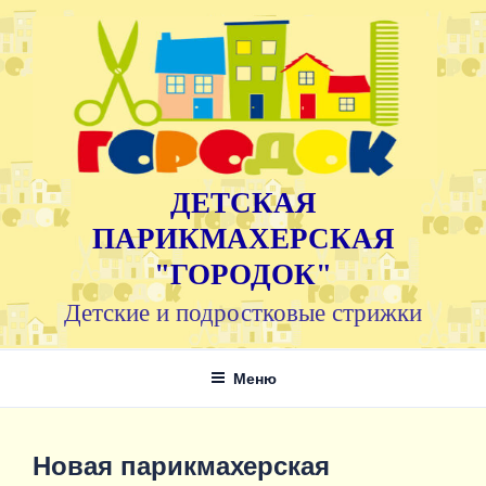
Перейти
к
содержимому
ДЕТСКАЯ
ПАРИКМАХЕРСКАЯ
"ГОРОДОК"
Детские и подростковые стрижки
Меню
Новая парикмахерская